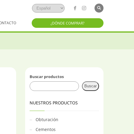
ONTACTO
¿DÓNDE COMPRAR?
Buscar productos
Buscar
NUESTROS PRODUCTOS
Obturación
Cementos