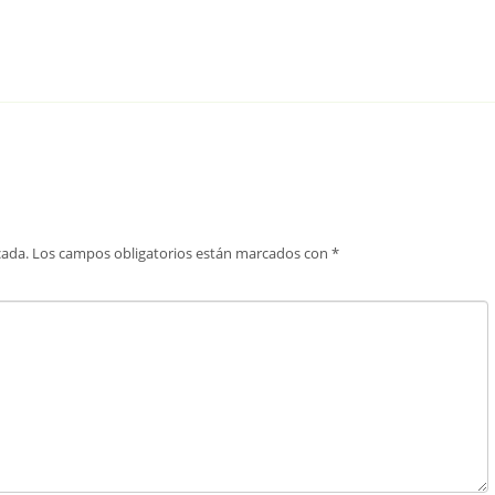
cada.
Los campos obligatorios están marcados con
*