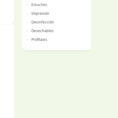
Estuches
Impresión
Desinfección
Desechables
Profilaxis