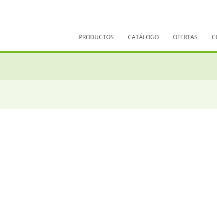
PRODUCTOS
CATÁLOGO
OFERTAS
C