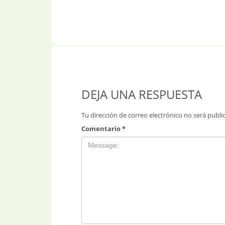
DEJA UNA RESPUESTA
Tu dirección de correo electrónico no será publi
Comentario
*