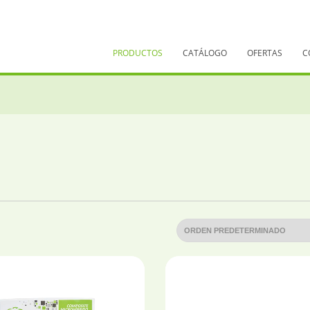
PRODUCTOS
CATÁLOGO
OFERTAS
C