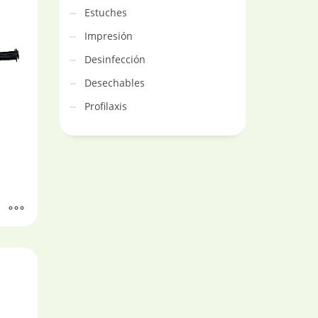
Estuches
Impresión
Desinfección
Desechables
Profilaxis