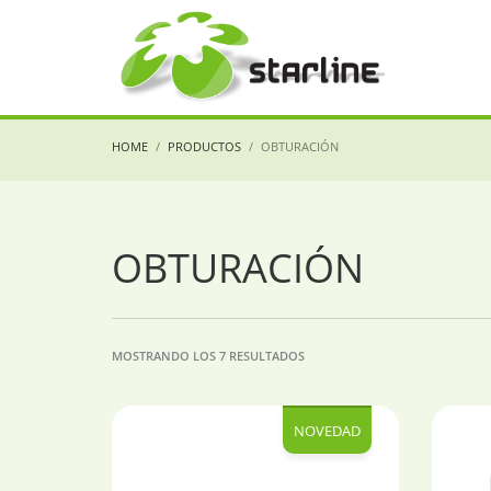
HOME
PRODUCTOS
OBTURACIÓN
OBTURACIÓN
MOSTRANDO LOS 7 RESULTADOS