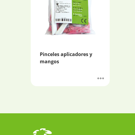
Pinceles aplicadores y
mangos