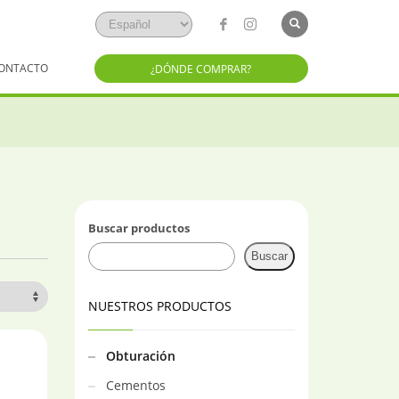
ONTACTO
¿DÓNDE COMPRAR?
Buscar productos
Buscar
NUESTROS PRODUCTOS
Obturación
Cementos