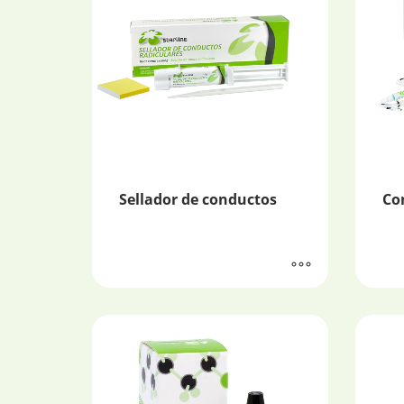
Sellador de conductos
Co