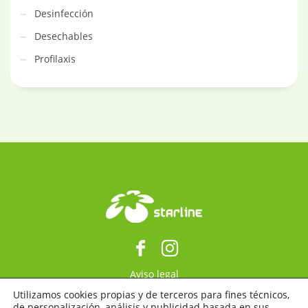
Desinfección
Desechables
Profilaxis
Aviso legal
Política de privacidad
Utilizamos cookies propias y de terceros para fines técnicos,
de personalización, análisis y publicidad basada en sus