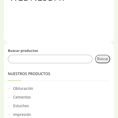
Buscar productos
Buscar
NUESTROS PRODUCTOS
Obturación
Cementos
Estuches
Impresión