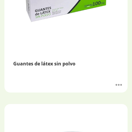
Guantes de látex sin polvo