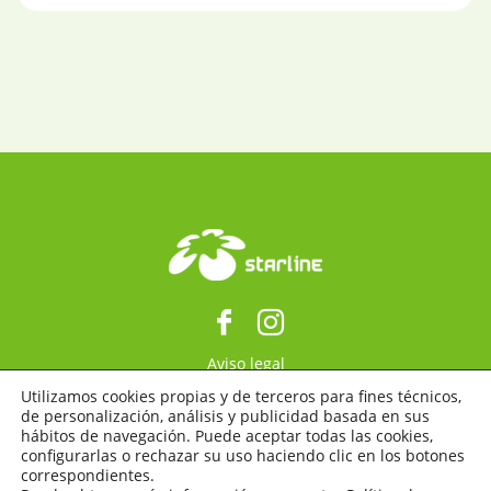
Aviso legal
Política de privacidad
Utilizamos cookies propias y de terceros para fines técnicos,
de personalización, análisis y publicidad basada en sus
Política de cookies
hábitos de navegación. Puede aceptar todas las cookies,
configurarlas o rechazar su uso haciendo clic en los botones
Copyright © 2025 Internacional Ventur S.A.
correspondientes.