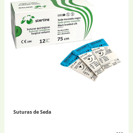
Suturas de Seda