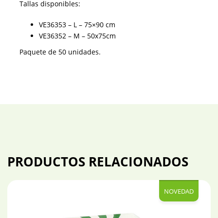
Tallas disponibles:
VE36353 – L – 75×90 cm
VE36352 – M – 50x75cm
Paquete de 50 unidades.
PRODUCTOS RELACIONADOS