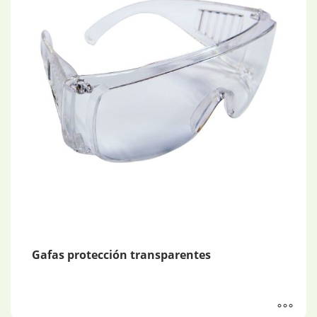
Gafas protección transparentes