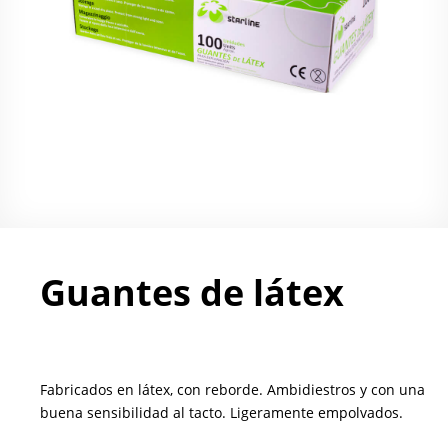
Guantes de látex
Fabricados en látex, con reborde. Ambidiestros y con una
buena sensibilidad al tacto. Ligeramente empolvados.