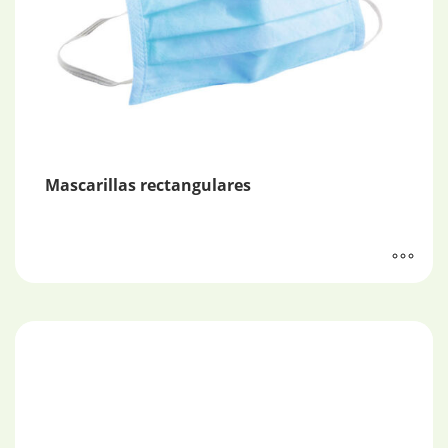
Mascarillas rectangulares