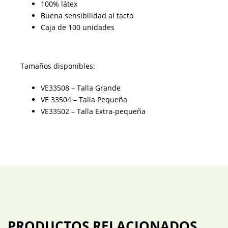
100% látex
Buena sensibilidad al tacto
Caja de 100 unidades
Tamaños disponibles:
VE33508 – Talla Grande
VE 33504 – Talla Pequeña
VE33502 – Talla Extra-pequeña
PRODUCTOS RELACIONADOS