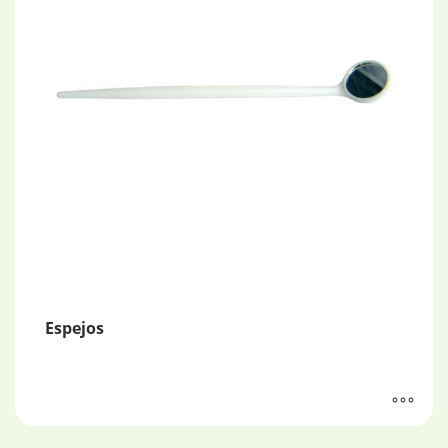
Espejos