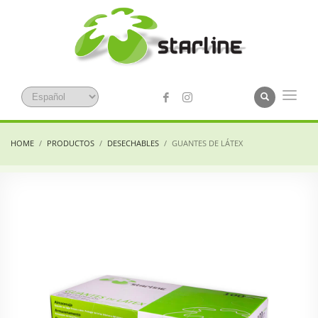
HOME
PRODUCTOS
DESECHABLES
GUANTES DE LÁTEX