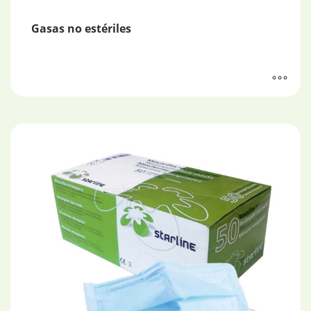
Gasas no estériles