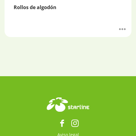
Rollos de algodón
Aviso legal